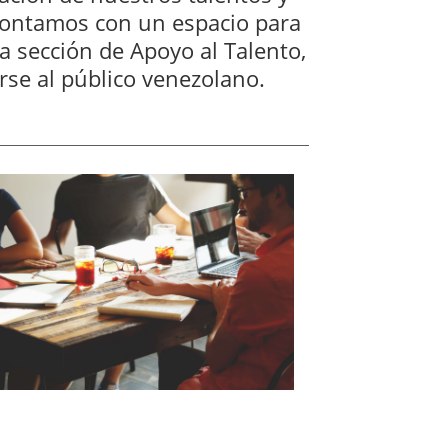
 contamos con un espacio para
a sección de Apoyo al Talento,
rse al público venezolano.