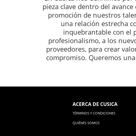
pieza clave dentro del avance 
promoción de nuestros talen
una relación estrecha 
inquebrantable con el p
profesionalismo, a los nuev
proveedores, para crear valor
compromiso. Queremos una Ve
ACERCA DE CUSICA
TÉRMINOS Y CONDICIONES
QUIÉNES SOMOS