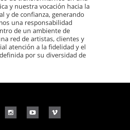
ica y nuestra vocación hacia la
al y de confianza, generando
mos una responsabilidad
dentro de un ambiente de
 red de artistas, clientes y
l atención a la fidelidad y el
efinida por su diversidad de