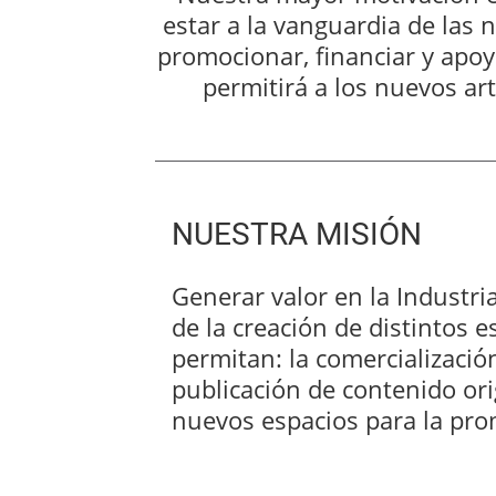
estar a la vanguardia de las
promocionar, financiar y apoy
permitirá a los nuevos ar
NUESTRA MISIÓN
Generar valor en la Industri
de la creación de distintos 
permitan: la comercialización
publicación de contenido orig
nuevos espacios para la prom